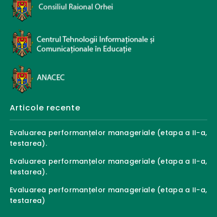
Articole recente
Evaluarea performanțelor manageriale (etapa a II-a,
testarea).
Evaluarea performanțelor manageriale (etapa a II-a,
testarea).
Evaluarea performanțelor manageriale (etapa a II-a,
testarea)