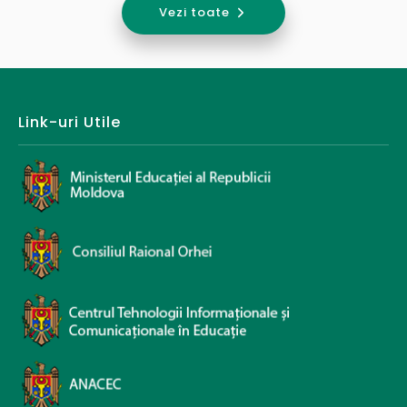
Vezi toate
Link-uri Utile