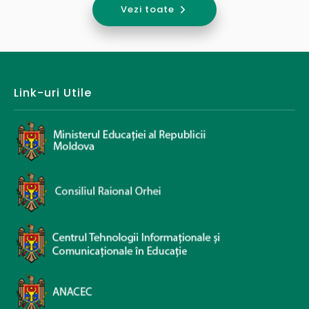
Vezi toate
Link-uri Utile