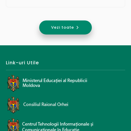
Vezi toate
Link-uri Utile