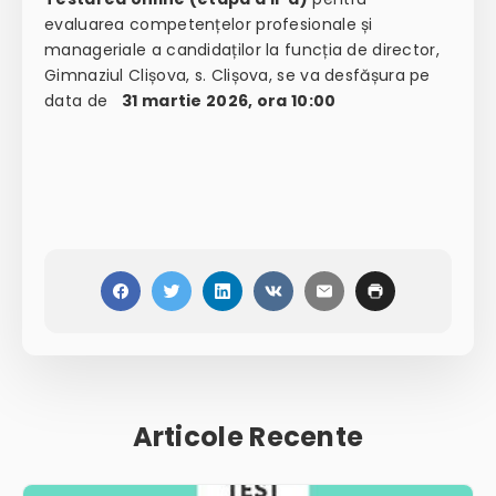
evaluarea competențelor profesionale și
manageriale a candidaților la funcția de director,
Gimnaziul Clișova, s. Clișova, se va desfășura pe
data de
31 martie 2026, ora 10:00
Articole Recente