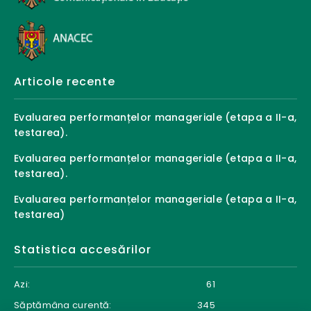
Articole recente
Evaluarea performanțelor manageriale (etapa a II-a,
testarea).
Evaluarea performanțelor manageriale (etapa a II-a,
testarea).
Evaluarea performanțelor manageriale (etapa a II-a,
testarea)
Statistica accesărilor
Azi:
61
Săptămâna curentă:
345